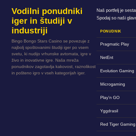
Vodilni ponudniki
Naš portfelj je sest
Spodaj so naši glavn
iger in študiji v
industriji
PONUDNIK
Bingo Bongo Stars Casino se povezuje z
Pragmatic Play
najbolj spoštovanimi študiji iger po vsem
svetu, ki nudijo vrhunske avtomata, igre v
NetEnt
živo in inovativne igre. Naša mreža
ponudnikov zagotavlja kakovost, raznolikost
Evolution Gaming
in pošteno igro v vseh kategorijah iger.
Microgaming
Play'n GO
Yggdrasil
Red Tiger Gaming