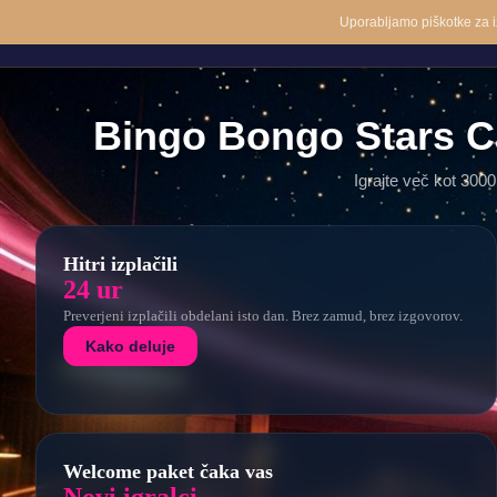
Uporabljamo piškotke za i
Bingo Bongo Stars Casino
Igre
Bingo Bongo Stars Casi
Bonusi
Igrајte več kot 3000
Kako deluje
Pomoč
Hitri izplačili
24 ur
Preverjeni izplačili obdelani isto dan. Brez zamud, brez izgovorov.
Kako deluje
Welcome paket čaka vas