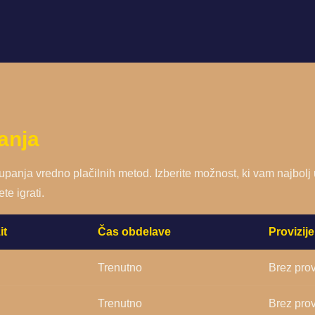
ranja
upanja vredno plačilnih metod. Izberite možnost, ki vam najbolj
te igrati.
it
Čas obdelave
Provizije
Trenutno
Brez prov
Trenutno
Brez prov