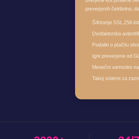
overjene kot poštene neo
preverjenih četrtletno, d
Šifriranje SSL 256-bi
Dvofaktorska avtentif
Podatki o plačilu shr
Igre preverjene od GL
Mesečni varnostni nad
Takoj sistemi za zazn