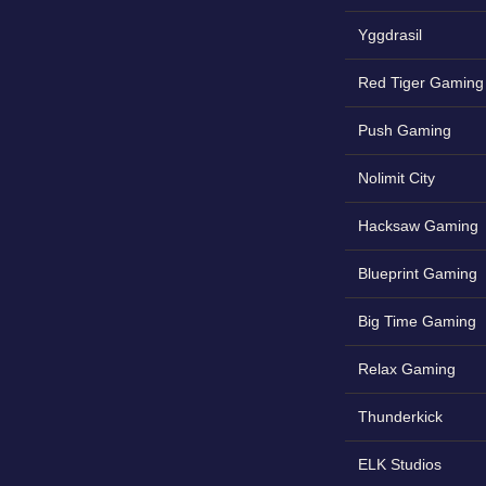
Yggdrasil
Red Tiger Gaming
Push Gaming
Nolimit City
Hacksaw Gaming
Blueprint Gaming
Big Time Gaming
Relax Gaming
Thunderkick
ELK Studios