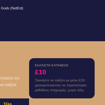
f Gods (NetEnt)
ΕΛΆΧΙΣΤΗ ΚΑΤΆΘΕΣΗ
£10
πιλέξτε την
Ξεκινήστε να παίζετε με μόλις £10
να παίζετε
χρησιμοποιώντας τις περισσότερες
μεθόδους πληρωμής, χωρίς τέλη.
Τέλη