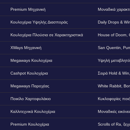
Premium Μηχανική
Μοναδικά χαρακτη
Κουλοχέρια Υψηλής Διασποράς
Daily Drops & Win
Κουλοχέρια Πλούσια σε Χαρακτηριστικά
House of Doom, 
XWays Μηχανική
San Quentin, Pu
Megaways Κουλοχέρια
Υψηλή μεταβλητότ
Cashpot Κουλοχέρια
Σειρά Hold & Win,
Megaways Παροχέας
White Rabbit, Bo
Ποικίλο Χαρτοφυλάκιο
Κυκλοφορίες ποιό
Καλλιτεχνικά Κουλοχέρια
Μοναδικές εικόνε
Premium Κουλοχέρια
Scrolls of Ra, ξε