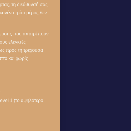
άρτας, τη διεύθυνσή σας
κανένο τρίτο μέρος δεν
θευσης που αποτρέπουν
ους ελεγκτές
ως προς τη τρέχουσα
πτο και χωρίς
ς
vel 1 (το υψηλότερο