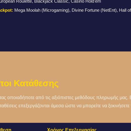
ropean Roulette, Blackjack Classic, Casino Hold'em
ackpot:
Mega Moolah (Microgaming), Divine Fortune (NetEnt), Hall o
ποι Κατάθεσης
ας οποιαδήποτε από τις αξιόπιστες μεθόδους πληρωμής μας. Ε
αθέσεις επεξεργάζονται άμεσα ώστε να μπορείτε να ξεκινήσετε 
άθεση
Χρόνος Επεξεργασίας