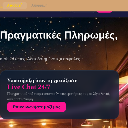
Αποδοχή
Απόρριψη
ρα
Σύνδεση
Παίξε
EL
▾
, Πραγματικές Πληρωμές,
α σε 24 ώρες. Αδειοδοτημένο και ασφαλές.
Υποστήριξη όταν τη χρειάζεστε
Live Chat 24/7
Πραγματικοί πράκτορες απαντούν στις ερωτήσεις σας σε λίγα λεπτά,
ανά πάσα στιγμή.
Επικοινωνήστε μαζί μας