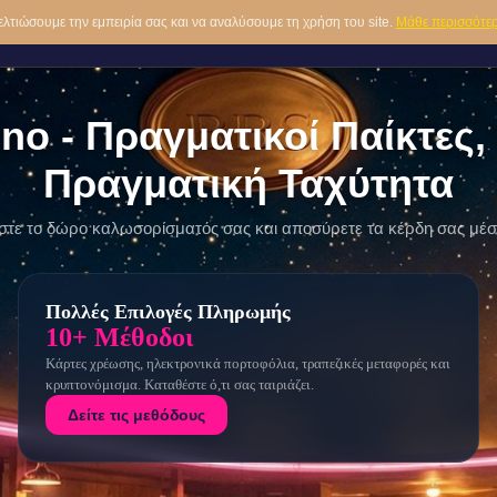
λτιώσουμε την εμπειρία σας και να αναλύσουμε τη χρήση του site.
Μάθε περισσότε
Παιχνίδια
Προσφορές
Πώς λειτουργεί
Υποστήριξη
no - Πραγματικοί Παίκτες
Πραγματική Ταχύτητα
είστε το δώρο καλωσορίσματός σας και αποσύρετε τα κέρδη σας μέσ
Πολλές Επιλογές Πληρωμής
10+ Μέθοδοι
Κάρτες χρέωσης, ηλεκτρονικά πορτοφόλια, τραπεζικές μεταφορές και
κρυπτονόμισμα. Καταθέστε ό,τι σας ταιριάζει.
Δείτε τις μεθόδους