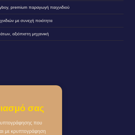
ayboy, premium παραγωγή παιχνιδιού
χνιδιών με συνεχή ποιότητα
μάτων, αξιόπιστη μηχανική
ριασμό σας
 κρυπτογράφησης που
ται με κρυπτογράφηση