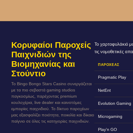
Κορυφαίοι Παροχείς
Το χαρτοφυλάκιό μ
τις νομοθετικές απ
Παιχνιδιών της
Βιομηχανίας και
ΠΑΡΟΧΈΑΣ
Στούντιο
Pragmatic Play
Το Bingo Bongo Stars Casino συνεργάζεται
με τα πιο σεβαστά gaming studios
NetEnt
παγκοσμίως, παρέχοντας premium
κουλοχέρια, live dealer και καινοτόμες
Evolution Gaming
εμπειρίες παιχνιδιού. Το δίκτυο παροχέων
μας εξασφαλίζει ποιότητα, ποικιλία και δίκαιο
Microgaming
παίγνιο σε όλες τις κατηγορίες παιχνιδιών.
Play'n GO