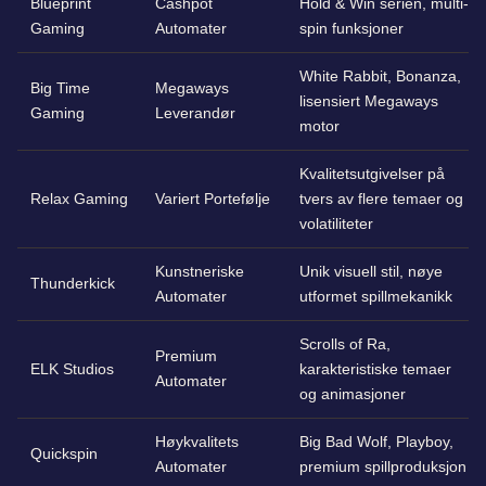
Blueprint
Cashpot
Hold & Win serien, multi-
Gaming
Automater
spin funksjoner
White Rabbit, Bonanza,
Big Time
Megaways
lisensiert Megaways
Gaming
Leverandør
motor
Kvalitetsutgivelser på
Relax Gaming
Variert Portefølje
tvers av flere temaer og
volatiliteter
Kunstneriske
Unik visuell stil, nøye
Thunderkick
Automater
utformet spillmekanikk
Scrolls of Ra,
Premium
ELK Studios
karakteristiske temaer
Automater
og animasjoner
Høykvalitets
Big Bad Wolf, Playboy,
Quickspin
Automater
premium spillproduksjon