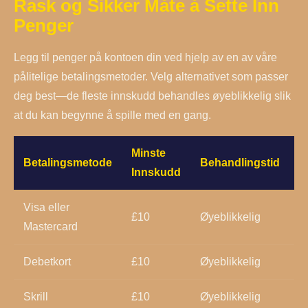
Rask og Sikker Måte å Sette Inn
Penger
Legg til penger på kontoen din ved hjelp av en av våre
pålitelige betalingsmetoder. Velg alternativet som passer
deg best—de fleste innskudd behandles øyeblikkelig slik
at du kan begynne å spille med en gang.
Minste
Betalingsmetode
Behandlingstid
G
Innskudd
Visa eller
£10
Øyeblikkelig
I
Mastercard
Debetkort
£10
Øyeblikkelig
I
Skrill
£10
Øyeblikkelig
I