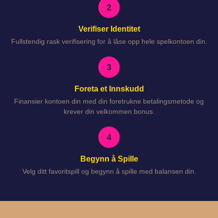
2
Verifiser Identitet
Fullstendig rask verifisering for å låse opp hele spelkontoen din.
3
Foreta et Innskudd
Finansier kontoen din med din foretrukne betalingsmetode og
krever din velkommen bonus.
4
Begynn å Spille
Velg ditt favoritspill og begynn å spille med balansen din.