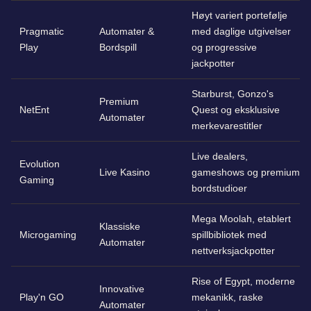
Høyt variert portefølje
Pragmatic
Automater &
med daglige utgivelser
Play
Bordspill
og progressive
jackpotter
Starburst, Gonzo's
Premium
NetEnt
Quest og eksklusive
Automater
merkevarestitler
Live dealers,
Evolution
Live Kasino
gameshows og premium
Gaming
bordstudioer
Mega Moolah, etablert
Klassiske
Microgaming
spillbibliotek med
Automater
nettverksjackpotter
Rise of Egypt, moderne
Innovative
Play'n GO
mekanikk, raske
Automater