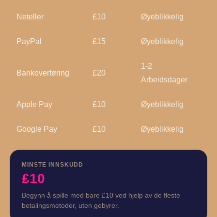
Neteller
£10
Øyeblikkelig
I
PayPal
£15
Øyeblikkelig
I
1-2
Bankoverføring
£20
I
Arbeidsdager
Apple Pay
£10
Øyeblikkelig
I
Google Pay
£10
Øyeblikkelig
I
MINSTE INNSKUDD
£10
Begynn å spille med bare £10 ved hjelp av de fleste
betalingsmetoder, uten gebyrer.