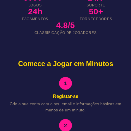
JOGOS
SUPORTE
24h
50+
PAGAMENTOS
FORNECEDORES
4.8/5
CLASSIFICAÇÃO DE JOGADORES
Comece a Jogar em Minutos
1
Registar-se
Crie a sua conta com o seu email e informações básicas em
menos de um minuto.
2