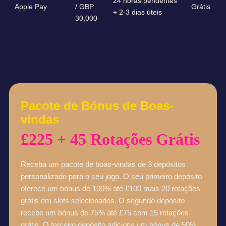
24 horas pendentes
Apple Pay
/ GBP
Grátis
+ 2-3 dias úteis
30,000
Pacote de Bónus de Boas-
vindas
£225 + 45 Rotações Grátis
Receba um pacote de boas-vindas de 3 depósitos
personalizado para o seu jogo. O seu primeiro depósito
oferece um bónus de 100% até £100 mais 20 rotações
grátis em slots selecionados. O segundo depósito
recebe um bónus de 75% até £75 com 15 rotações
grátis. O terceiro depósito adiciona um bónus de 50%