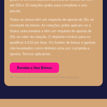
até £50 e 10 rotações grátis para completar o seu
pacote.
Todos os bónus têm um requisito de aposta de 35x no
montante do bónus. As rotações grátis aplicam-se a
títulos selecionados e têm um requisito de aposta de
20x no valor da rotação. O depósito mínimo para se
qualificar é £10 por fase. Os fundos de bónus e ganhos
são levantados como dinheiro uma vez cumprida a
aposta. Termos aplicáveis.
Receba o Seu Bónus
18+ | Aposta de 35x do montante do bónus | Termos aplicáveis