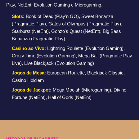
Play, NetEnt, Evolution Gaming e Microgaming.
Slots:
Book of Dead (Play'n GO), Sweet Bonanza
(Pragmatic Play), Gates of Olympus (Pragmatic Play),
Starburst (NetEnt), Gonzo's Quest (NetEnt), Big Bass
Bonanza (Pragmatic Play)
Casino ao Vivo:
Lightning Roulette (Evolution Gaming),
Crazy Time (Evolution Gaming), Mega Ball (Pragmatic Play
Live), Live Blackjack (Evolution Gaming)
Jogos de Mesa:
European Roulette, Blackjack Classic,
Casino Hold'em
Jogos de Jackpot:
Mega Moolah (Microgaming), Divine
Fortune (NetEnt), Hall of Gods (NetEnt)
MÉTODOS DE PAGAMENTO