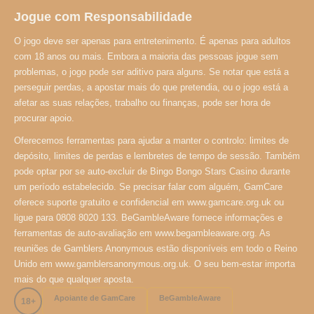
Jogue com Responsabilidade
O jogo deve ser apenas para entretenimento. É apenas para adultos
com 18 anos ou mais. Embora a maioria das pessoas jogue sem
problemas, o jogo pode ser aditivo para alguns. Se notar que está a
perseguir perdas, a apostar mais do que pretendia, ou o jogo está a
afetar as suas relações, trabalho ou finanças, pode ser hora de
procurar apoio.
Oferecemos ferramentas para ajudar a manter o controlo: limites de
depósito, limites de perdas e lembretes de tempo de sessão. Também
pode optar por se auto-excluir de Bingo Bongo Stars Casino durante
um período estabelecido. Se precisar falar com alguém, GamCare
oferece suporte gratuito e confidencial em www.gamcare.org.uk ou
ligue para 0808 8020 133. BeGambleAware fornece informações e
ferramentas de auto-avaliação em www.begambleaware.org. As
reuniões de Gamblers Anonymous estão disponíveis em todo o Reino
Unido em www.gamblersanonymous.org.uk. O seu bem-estar importa
mais do que qualquer aposta.
Apoiante de GamCare
BeGambleAware
18+