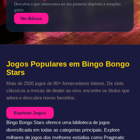
Descubra o que oferecemos no seu primeiro depósito e rotações
grátis.
Ver Bónus
Jogos Populares em Bingo Bongo
Stars
Mais de 2500 jogos de 80+ fornecedores líderes. De slots
clássicos a mesas de dealer ao vivo, encontre os títulos que
adora e descubra novos favoritos.
Explorar Jogos
Bingo Bongo Stars oferece uma biblioteca de jogos
diversificada em todas as categorias principais. Explore
milhares de jogos dos melhores estúdios como Pragmatic