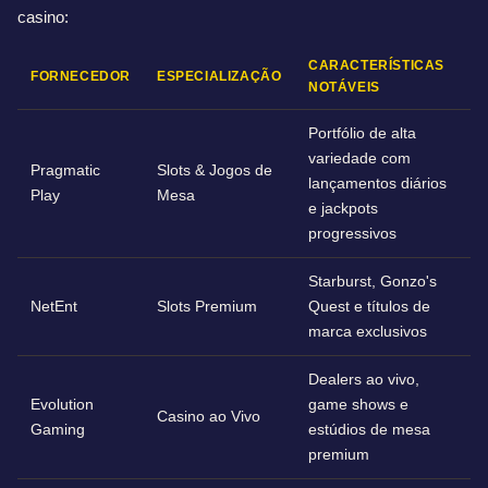
casino:
CARACTERÍSTICAS
FORNECEDOR
ESPECIALIZAÇÃO
NOTÁVEIS
Portfólio de alta
variedade com
Pragmatic
Slots & Jogos de
lançamentos diários
Play
Mesa
e jackpots
progressivos
Starburst, Gonzo's
NetEnt
Slots Premium
Quest e títulos de
marca exclusivos
Dealers ao vivo,
Evolution
game shows e
Casino ao Vivo
Gaming
estúdios de mesa
premium