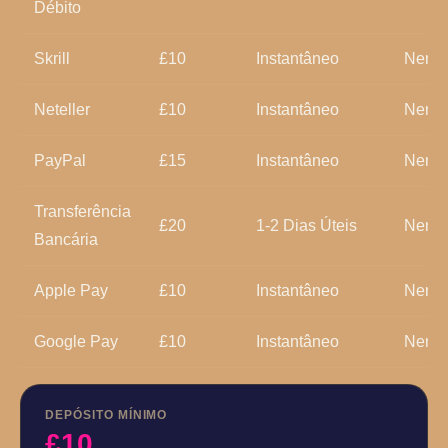
Débito
Skrill
£10
Instantâneo
Nenh
Neteller
£10
Instantâneo
Nenh
PayPal
£15
Instantâneo
Nenh
Transferência
£20
1-2 Dias Úteis
Nenh
Bancária
Apple Pay
£10
Instantâneo
Nenh
Google Pay
£10
Instantâneo
Nenh
DEPÓSITO MÍNIMO
£10