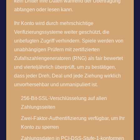
kein Dritter Ihre Daten während der Übertragung
abfangen oder lesen kann.
Ihr Konto wird durch mehrschichtige
Verifizierungssysteme weiter geschützt, die
unbefugten Zugriff verhindern. Spiele werden von
unabhängigen Prüfern mit zertifizierten
Zufallszahlengeneratoren (RNG) als fair bewertet
und vierteljährlich überprüft, um zu bestätigen,
dass jeder Dreh, Deal und jede Ziehung wirklich
unvorhersehbar und unmanipuliert ist.
256-Bit-SSL-Verschlüsselung auf allen
Zahlungsseiten
Zwei-Faktor-Authentifizierung verfügbar, um Ihr
Konto zu sperren
Zahlungsdaten in PCI-DSS-Stufe-1-konformen