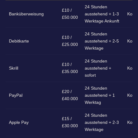
24 Stunden
£10 /
Banküberweisung
ausstehend + 1-3
Koste
£50.000
Werktage Ankunft
24 Stunden
£10 /
Debitkarte
ausstehend + 2-5
Koste
£25.000
Werktage
24 Stunden
£10 /
Skrill
ausstehend +
Koste
£35.000
sofort
24 Stunden
£20 /
PayPal
ausstehend + 1
Koste
£40.000
Werktag
24 Stunden
£15 /
Apple Pay
ausstehend + 2-3
Koste
£30.000
Werktage