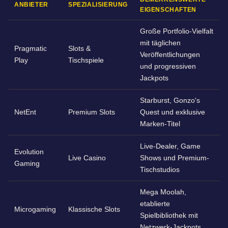
ANBIETER
SPEZIALISIERUNG
EIGENSCHAFTEN
Große Portfolio-Vielfalt
mit täglichen
Pragmatic
Slots &
Veröffentlichungen
Play
Tischspiele
und progressiven
Jackpots
Starburst, Gonzo's
NetEnt
Premium Slots
Quest und exklusive
Marken-Titel
Live-Dealer, Game
Evolution
Live Casino
Shows und Premium-
Gaming
Tischstudios
Mega Moolah,
etablierte
Microgaming
Klassische Slots
Spielbibliothek mit
Netzwerk-Jackpots