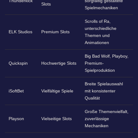
Thunderkick
sorgfältig gestaltete
Slots
Spielmechaniken
Scrolls of Ra,
unterschiedliche
ELK Studios
Premium Slots
Themen und
Animationen
Big Bad Wolf, Playboy,
Quickspin
Hochwertige Slots
Premium-
Spielproduktion
Breite Spielauswahl
iSoftBet
Vielfältige Spiele
mit konsistenter
Qualität
Große Themenvielfalt,
Playson
Vielseitige Slots
zuverlässige
Mechaniken