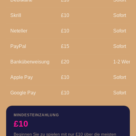
Skrill
£10
Sofort
Neteller
£10
Sofort
PayPal
£15
Sofort
Banküberweisung
£20
1-2 Werkt
Apple Pay
£10
Sofort
Google Pay
£10
Sofort
MINDESTEINZAHLUNG
£10
Beginnen Sie zu spielen mit nur £10 über die meisten