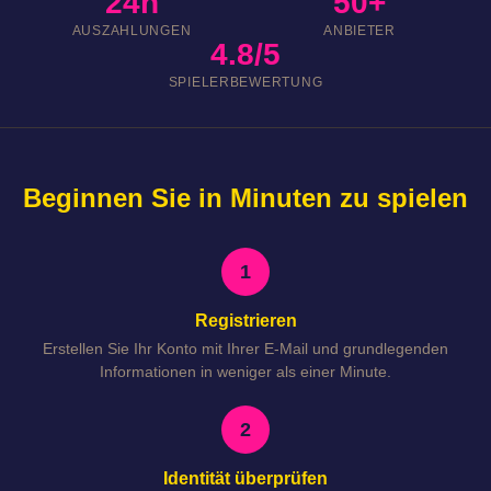
24h
50+
AUSZAHLUNGEN
ANBIETER
4.8/5
SPIELERBEWERTUNG
Beginnen Sie in Minuten zu spielen
1
Registrieren
Erstellen Sie Ihr Konto mit Ihrer E-Mail und grundlegenden
Informationen in weniger als einer Minute.
2
Identität überprüfen