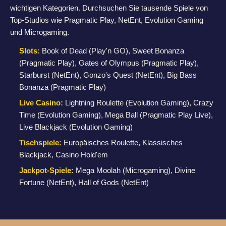
wichtigen Kategorien. Durchsuchen Sie tausende Spiele von
Top-Studios wie Pragmatic Play, NetEnt, Evolution Gaming
und Microgaming.
Slots:
Book of Dead (Play'n GO), Sweet Bonanza
(Pragmatic Play), Gates of Olympus (Pragmatic Play),
Starburst (NetEnt), Gonzo's Quest (NetEnt), Big Bass
Bonanza (Pragmatic Play)
Live Casino:
Lightning Roulette (Evolution Gaming), Crazy
Time (Evolution Gaming), Mega Ball (Pragmatic Play Live),
Live Blackjack (Evolution Gaming)
Tischspiele:
Europäisches Roulette, Klassisches
Blackjack, Casino Hold'em
Jackpot-Spiele:
Mega Moolah (Microgaming), Divine
Fortune (NetEnt), Hall of Gods (NetEnt)