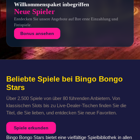
Willkommenspaket inbegriffen
Neue Spieler
Entdecken Sie unsere Angebote auf Ihre erste Einzahlung und
Freispiele.
Bonus ansehen
Beliebte Spiele bei Bingo Bongo
Stars
Über 2.500 Spiele von über 80 führenden Anbietern. Von
klassischen Slots bis zu Live-Dealer-Tischen finden Sie die
Titel, die Sie lieben, und entdecken Sie neue Favoriten.
Spiele erkunden
Bingo Bongo Stars bietet eine vielfältige Spielbibliothek in allen