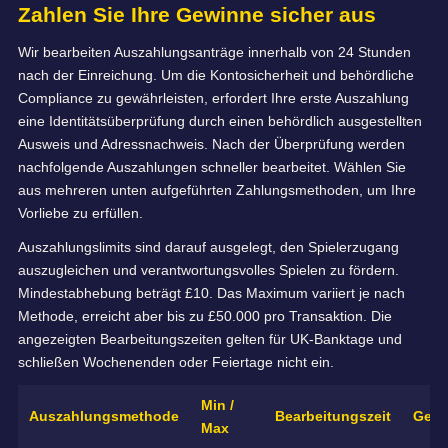
Zahlen Sie Ihre Gewinne sicher aus
Wir bearbeiten Auszahlungsanträge innerhalb von 24 Stunden
nach der Einreichung. Um die Kontosicherheit und behördliche
Compliance zu gewährleisten, erfordert Ihre erste Auszahlung
eine Identitätsüberprüfung durch einen behördlich ausgestellten
Ausweis und Adressnachweis. Nach der Überprüfung werden
nachfolgende Auszahlungen schneller bearbeitet. Wählen Sie
aus mehreren unten aufgeführten Zahlungsmethoden, um Ihre
Vorliebe zu erfüllen.
Auszahlungslimits sind darauf ausgelegt, den Spielerzugang
auszugleichen und verantwortungsvolles Spielen zu fördern.
Mindestabhebung beträgt £10. Das Maximum variiert je nach
Methode, erreicht aber bis zu £50.000 pro Transaktion. Die
angezeigten Bearbeitungszeiten gelten für UK-Banktage und
schließen Wochenenden oder Feiertage nicht ein.
Min /
Auszahlungsmethode
Bearbeitungszeit
Gebü
Max