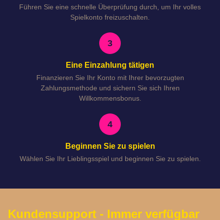
Führen Sie eine schnelle Überprüfung durch, um Ihr volles
Spielkonto freizuschalten.
3
Eine Einzahlung tätigen
Finanzieren Sie Ihr Konto mit Ihrer bevorzugten
Zahlungsmethode und sichern Sie sich Ihren
Willkommensbonus.
4
Beginnen Sie zu spielen
Wählen Sie Ihr Lieblingsspiel und beginnen Sie zu spielen.
Kundensupport - Immer verfügbar