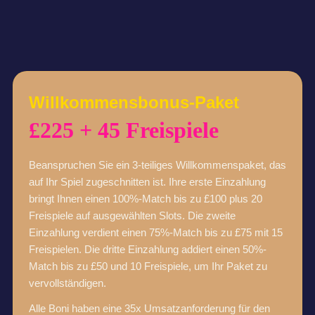
Willkommensbonus-Paket
£225 + 45 Freispiele
Beanspruchen Sie ein 3-teiliges Willkommenspaket, das
auf Ihr Spiel zugeschnitten ist. Ihre erste Einzahlung
bringt Ihnen einen 100%-Match bis zu £100 plus 20
Freispiele auf ausgewählten Slots. Die zweite
Einzahlung verdient einen 75%-Match bis zu £75 mit 15
Freispielen. Die dritte Einzahlung addiert einen 50%-
Match bis zu £50 und 10 Freispiele, um Ihr Paket zu
vervollständigen.
Alle Boni haben eine 35x Umsatzanforderung für den